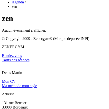
Agenda
/
zen
zen
Aucun évènement à afficher.
© Copyright 2009 - Zenergym® (Marque déposée INPI)
ZENERGYM
Rendez vous
Tarifs des séances
Denis Martin
Mon CV
Ma méthode mon style
Adresse
131 rue Berruer
33000 Bordeaux