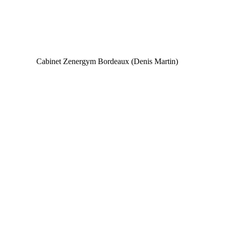
Cabinet Zenergym Bordeaux (Denis Martin)