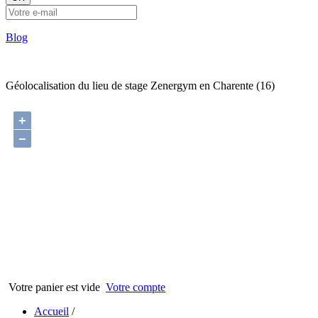
Blog
Géolocalisation du lieu de stage Zenergym en Charente (16)
+
−
Votre panier est vide
Votre compte
Accueil
/