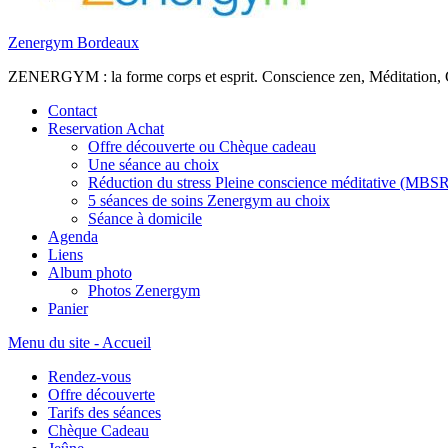
Zenergym Bordeaux
ZENERGYM : la forme corps et esprit. Conscience zen, Méditation,
Contact
Reservation Achat
Offre découverte ou Chèque cadeau
Une séance au choix
Réduction du stress Pleine conscience méditative (MBS
5 séances de soins Zenergym au choix
Séance à domicile
Agenda
Liens
Album photo
Photos Zenergym
Panier
Menu du site - Accueil
Rendez-vous
Offre découverte
Tarifs des séances
Chèque Cadeau