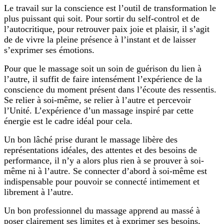
Le travail sur la conscience est l’outil de transformation le
plus puissant qui soit. Pour sortir du self-control et de
l’autocritique, pour retrouver paix joie et plaisir, il s’agit
de de vivre la pleine présence à l’instant et de laisser
s’exprimer ses émotions.
Pour que le massage soit un soin de guérison du lien à
l’autre, il suffit de faire intensément l’expérience de la
conscience du moment présent dans l’écoute des ressentis.
Se relier à soi-même, se relier à l’autre et percevoir
l’Unité. L’expérience d’un massage inspiré par cette
énergie est le cadre idéal pour cela.
Un bon lâché prise durant le massage libère des
représentations idéales, des attentes et des besoins de
performance, il n’y a alors plus rien à se prouver à soi-
même ni à l’autre. Se connecter d’abord à soi-même est
indispensable pour pouvoir se connecté intimement et
librement à l’autre.
Un bon professionnel du massage apprend au massé à
poser clairement ses limites et à exprimer ses besoins,