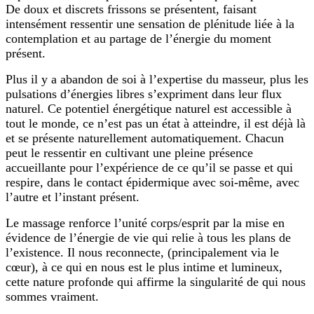
De doux et discrets frissons se présentent, faisant
intensément ressentir une sensation de plénitude liée à la
contemplation et au partage de l’énergie du moment
présent.
Plus il y a abandon de soi à l’expertise du masseur, plus les
pulsations d’énergies libres s’expriment dans leur flux
naturel. Ce potentiel énergétique naturel est accessible à
tout le monde, ce n’est pas un état à atteindre, il est déjà là
et se présente naturellement automatiquement. Chacun
peut le ressentir en cultivant une pleine présence
accueillante pour l’expérience de ce qu’il se passe et qui
respire, dans le contact épidermique avec soi-même, avec
l’autre et l’instant présent.
Le massage renforce l’unité corps/esprit par la mise en
évidence de l’énergie de vie qui relie à tous les plans de
l’existence. Il nous reconnecte, (principalement via le
cœur), à ce qui en nous est le plus intime et lumineux,
cette nature profonde qui affirme la singularité de qui nous
sommes vraiment.