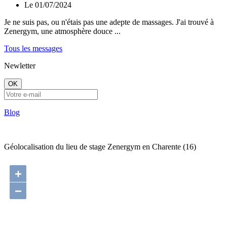
Le 01/07/2024
Je ne suis pas, ou n'étais pas une adepte de massages. J'ai trouvé à
Zenergym, une atmosphère douce ...
Tous les messages
Newletter
OK
Blog
Géolocalisation du lieu de stage Zenergym en Charente (16)
+
−