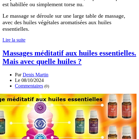
est habillée ou simplement torse nu.
Le massage se déroule sur une large table de massage,
avec des huiles végétales aromatisées aux huiles
essentielles.
Lire la suite
Massages méditatif aux huiles essentielles.
Mais avec quelle huiles ?
Par
Denis Martin
Le 08/10/2024
Commentaires
(0)