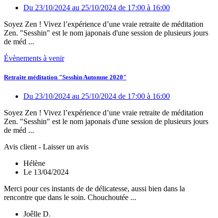
Du 23/10/2024
au 25/10/2024
de 17:00
à 16:00
Soyez Zen ! Vivez l’expérience d’une vraie retraite de méditation
Zen. "Sesshin" est le nom japonais d'une session de plusieurs jours
de méd ...
Évènements à venir
Retraite méditation "Sesshin Automne 2020"
Du 23/10/2024
au 25/10/2024
de 17:00
à 16:00
Soyez Zen ! Vivez l’expérience d’une vraie retraite de méditation
Zen. "Sesshin" est le nom japonais d'une session de plusieurs jours
de méd ...
Avis client - Laisser un avis
Hélène
Le 13/04/2024
Merci pour ces instants de de délicatesse, aussi bien dans la
rencontre que dans le soin. Chouchoutée ...
Joêlle D.