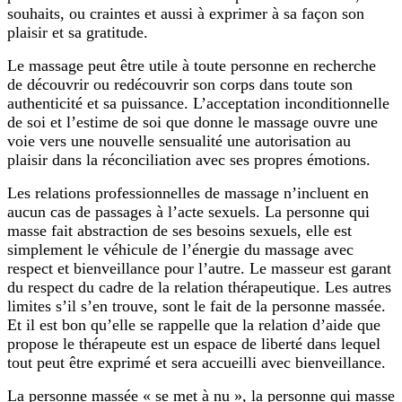
souhaits, ou craintes et aussi à exprimer à sa façon son
plaisir et sa gratitude.
Le massage peut être utile à toute personne en recherche
de découvrir ou redécouvrir son corps dans toute son
authenticité et sa puissance. L’acceptation inconditionnelle
de soi et l’estime de soi que donne le massage ouvre une
voie vers une nouvelle sensualité une autorisation au
plaisir dans la réconciliation avec ses propres émotions.
Les relations professionnelles de massage n’incluent en
aucun cas de passages à l’acte sexuels. La personne qui
masse fait abstraction de ses besoins sexuels, elle est
simplement le véhicule de l’énergie du massage avec
respect et bienveillance pour l’autre. Le masseur est garant
du respect du cadre de la relation thérapeutique. Les autres
limites s’il s’en trouve, sont le fait de la personne massée.
Et il est bon qu’elle se rappelle que la relation d’aide que
propose le thérapeute est un espace de liberté dans lequel
tout peut être exprimé et sera accueilli avec bienveillance.
La personne massée « se met à nu », la personne qui masse