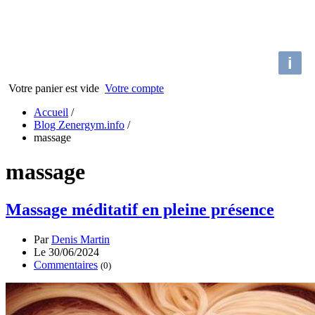
i
Votre panier est vide
Votre compte
Accueil
/
Blog Zenergym.info
/
massage
massage
Massage méditatif en pleine présence
Par
Denis Martin
Le 30/06/2024
Commentaires
(0)