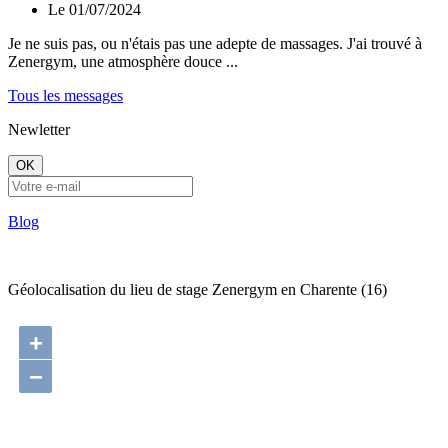
Le 01/07/2024
Je ne suis pas, ou n'étais pas une adepte de massages. J'ai trouvé à
Zenergym, une atmosphère douce ...
Tous les messages
Newletter
OK
Blog
Géolocalisation du lieu de stage Zenergym en Charente (16)
+
−