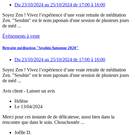
Du 23/10/2024
au 25/10/2024
de 17:00
à 16:00
Soyez Zen ! Vivez l’expérience d’une vraie retraite de méditation
Zen. "Sesshin" est le nom japonais d'une session de plusieurs jours
de méd ...
Évènements à venir
Retraite méditation "Sesshin Automne 2020"
Du 23/10/2024
au 25/10/2024
de 17:00
à 16:00
Soyez Zen ! Vivez l’expérience d’une vraie retraite de méditation
Zen. "Sesshin" est le nom japonais d'une session de plusieurs jours
de méd ...
Avis client - Laisser un avis
Hélène
Le 13/04/2024
Merci pour ces instants de de délicatesse, aussi bien dans la
rencontre que dans le soin. Chouchoutée ...
Joêlle D.