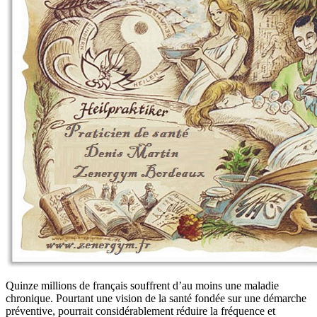
Quinze millions de français souffrent d’au moins une maladie
chronique. Pourtant une vision de la santé fondée sur une démarche
préventive, pourrait considérablement réduire la fréquence et