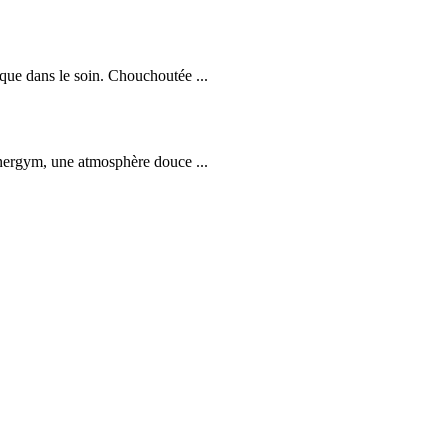
 que dans le soin. Chouchoutée ...
Zenergym, une atmosphère douce ...