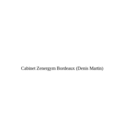
Cabinet Zenergym Bordeaux (Denis Martin)