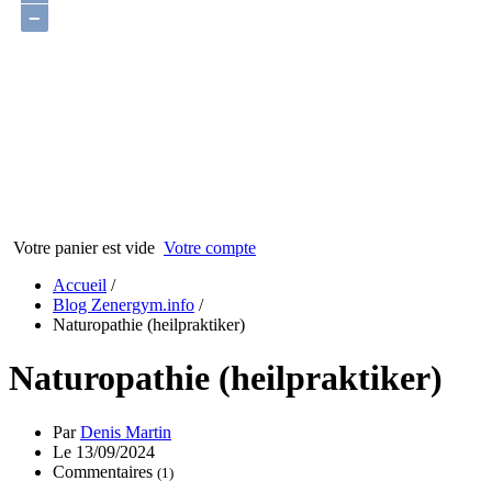
−
Votre panier est vide
Votre compte
Accueil
/
Blog Zenergym.info
/
Naturopathie (heilpraktiker)
Naturopathie (heilpraktiker)
Par
Denis Martin
Le 13/09/2024
Commentaires
(1)