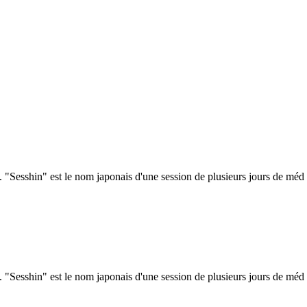
 "Sesshin" est le nom japonais d'une session de plusieurs jours de méd .
 "Sesshin" est le nom japonais d'une session de plusieurs jours de méd .