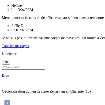
Hélène
Le 13/04/2024
Merci pour ces instants de de délicatesse, aussi bien dans la rencontre
Joêlle D.
Le 01/07/2024
Je ne suis pas, ou n'étais pas une adepte de massages. J'ai trouvé à 
Tous les messages
Newletter
OK
Blog
Géolocalisation du lieu de stage Zenergym en Charente (16)
+