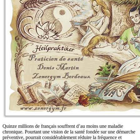
Quinze millions de français souffrent d’au moins une maladie
chronique. Pourtant une vision de la santé fondée sur une démarche
préventive, pourrait considérablement réduire la fréquence et