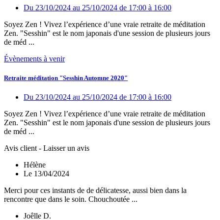
Du 23/10/2024
au 25/10/2024
de 17:00
à 16:00
Soyez Zen ! Vivez l’expérience d’une vraie retraite de méditation
Zen. "Sesshin" est le nom japonais d'une session de plusieurs jours
de méd ...
Évènements à venir
Retraite méditation "Sesshin Automne 2020"
Du 23/10/2024
au 25/10/2024
de 17:00
à 16:00
Soyez Zen ! Vivez l’expérience d’une vraie retraite de méditation
Zen. "Sesshin" est le nom japonais d'une session de plusieurs jours
de méd ...
Avis client - Laisser un avis
Hélène
Le 13/04/2024
Merci pour ces instants de de délicatesse, aussi bien dans la
rencontre que dans le soin. Chouchoutée ...
Joêlle D.