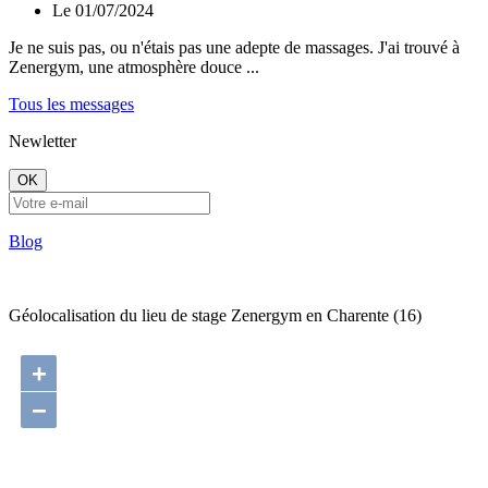
Le 01/07/2024
Je ne suis pas, ou n'étais pas une adepte de massages. J'ai trouvé à
Zenergym, une atmosphère douce ...
Tous les messages
Newletter
OK
Blog
Géolocalisation du lieu de stage Zenergym en Charente (16)
+
−