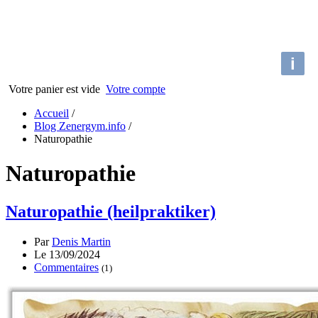
i
Votre panier est vide
Votre compte
Accueil
/
Blog Zenergym.info
/
Naturopathie
Naturopathie
Naturopathie (heilpraktiker)
Par
Denis Martin
Le 13/09/2024
Commentaires
(1)