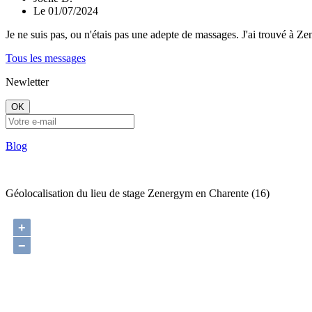
Le 01/07/2024
Je ne suis pas, ou n'étais pas une adepte de massages. J'ai trouvé à 
Tous les messages
Newletter
OK
Blog
Géolocalisation du lieu de stage Zenergym en Charente (16)
+
−