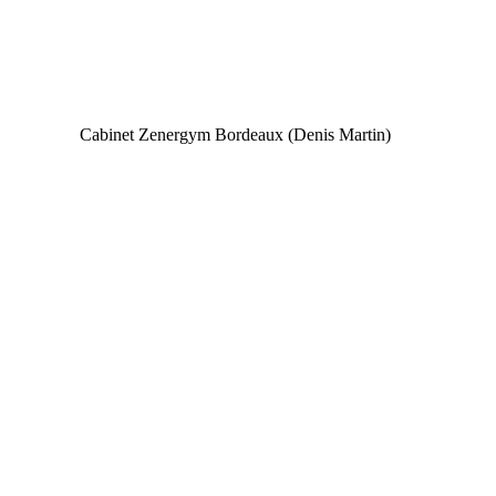
Cabinet Zenergym Bordeaux (Denis Martin)