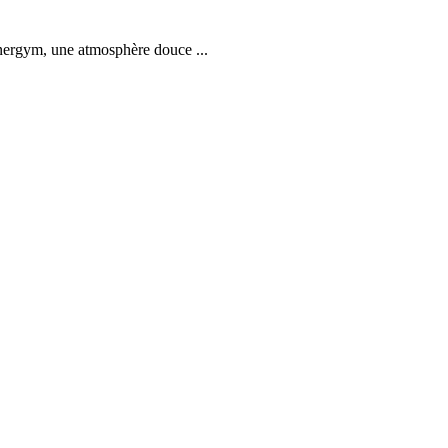
Zenergym, une atmosphère douce ...