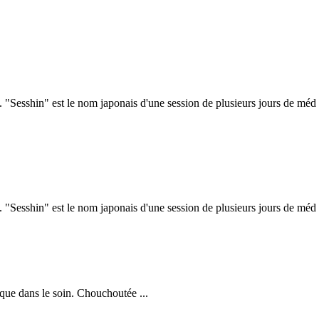
 "Sesshin" est le nom japonais d'une session de plusieurs jours de méd .
 "Sesshin" est le nom japonais d'une session de plusieurs jours de méd .
 que dans le soin. Chouchoutée ...