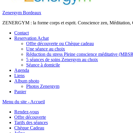
Zenergym Bordeaux
ZENERGYM : la forme corps et esprit. Conscience zen, Méditation,
Contact
Reservation Achat
Offre découverte ou Chèque cadeau
Une séance au choix
Réduction du stress Pleine conscience méditative (MBS
5 séances de soins Zenergym au choix
Séance à domicile
Agenda
Liens
Album photo
Photos Zenergym
Panier
Menu du site - Accueil
Rendez-vous
Offre découverte
Tarifs des séances
Chèque Cadeau